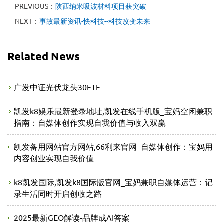
PREVIOUS：
陕西纳米吸波材料项目获突破
NEXT：
事故最新资讯-快科技--科技改变未来
Related News
广发中证光伏龙头30ETF
凯发k8娱乐最新登录地址,凯发在线手机版_宝妈空闲兼职
指南：自媒体创作实现自我价值与收入双赢
凯发备用网站官方网站,66利来官网_自媒体创作：宝妈用
内容创业实现自我价值
k8凯发国际,凯发k8国际版官网_宝妈兼职自媒体运营：记
录生活同时开启创收之路
2025最新GEO解读-品牌成AI答案