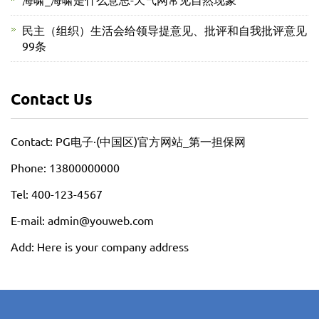
民主（组织）生活会给领导提意见、批评和自我批评意见
99条
Contact Us
Contact: PG电子·(中国区)官方网站_第一担保网
Phone: 13800000000
Tel: 400-123-4567
E-mail: admin@youweb.com
Add: Here is your company address