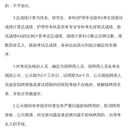
的，不予加分。
3.总成绩计算与排名。研究生、本科(护理专业除外)考生按面试
成绩计算总成绩，护理学本科及所有专业专科考生按笔试成绩、面
试成绩4:6的比例计算考试总成绩。成绩计算到小数点后两位数，尾
数四舍五入。根据考试总成绩，各岗位由高分到低分确定排名顺
序。
1.对考试合格的人员，确定为拟聘用人员。拟聘用人员名单在
我院公示，公示期为5个工作日，试用期为6个月。公示期拟聘用人
员放弃拟聘资格或者试用期内经医院考核不合格的，将解除聘用关
系，并依次等额递补。
2.公示期间有举报并经查实有严重问题影响聘用的，取消聘用
资格，公示期满，对没有问题或者反映问题不影响聘用的，办理考
生入职手续。