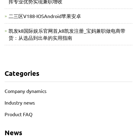
挥专业优势实现兼职增收
二三区V188-IOSAndroid苹果安卓
凯发k8国际娱乐官网首,k8凯发注册_宝妈兼职做电商带
货：从选品到出单的实用指南
Categories
Company dynamics
Industry news
Product FAQ
News