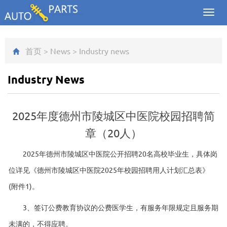
Toggl
navig
首页
>
News
>
Industry news
Industry News
2025年度德州市陵城区中医院校园招聘简
章（20人）
2025年德州市陵城区中医院公开招聘20名高校毕业生，具体岗
位详见《德州市陵城区中医院2025年校园招聘用人计划汇总表》
(附件1)。
3、签订公费教育协议的公费医学生，有服务年限规定且服务期
未满的，不得应聘。