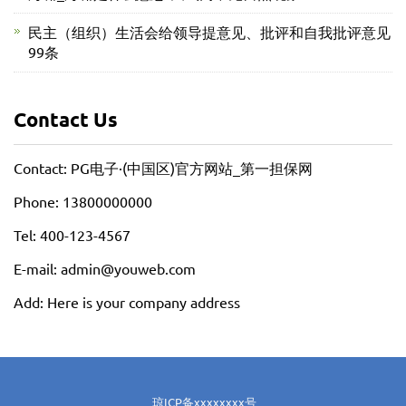
民主（组织）生活会给领导提意见、批评和自我批评意见
99条
Contact Us
Contact: PG电子·(中国区)官方网站_第一担保网
Phone: 13800000000
Tel: 400-123-4567
E-mail: admin@youweb.com
Add: Here is your company address
琼ICP备xxxxxxxx号