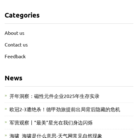
Categories
About us
Contact us
Feedback
News
开年洞察：磁性元件企业2025年生存实录
欧冠2-3遭绝杀！德甲劲旅提前出局背后隐藏的危机
军营观察丨“最美”星光在我们身边闪烁
海啸_海啸是什么意思-天气网常见自然现象