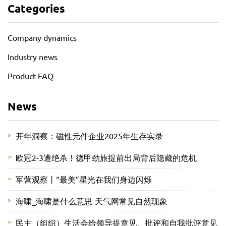
Categories
Company dynamics
Industry news
Product FAQ
News
开年洞察：磁性元件企业2025年生存实录
欧冠2-3遭绝杀！德甲劲旅提前出局背后隐藏的危机
军营观察丨“最美”星光在我们身边闪烁
海啸_海啸是什么意思-天气网常见自然现象
民主（组织）生活会给领导提意见、批评和自我批评意见