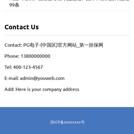
99条
Contact Us
Contact: PG电子·(中国区)官方网站_第一担保网
Phone: 13800000000
Tel: 400-123-4567
E-mail: admin@youweb.com
Add: Here is your company address
琼ICP备xxxxxxxx号