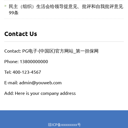
民主（组织）生活会给领导提意见、批评和自我批评意见
99条
Contact Us
Contact: PG电子·(中国区)官方网站_第一担保网
Phone: 13800000000
Tel: 400-123-4567
E-mail: admin@youweb.com
Add: Here is your company address
琼ICP备xxxxxxxx号