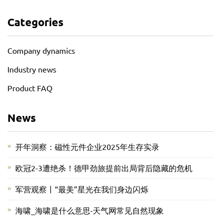
Categories
Company dynamics
Industry news
Product FAQ
News
开年洞察：磁性元件企业2025年生存实录
欧冠2-3遭绝杀！德甲劲旅提前出局背后隐藏的危机
军营观察丨“最美”星光在我们身边闪烁
海啸_海啸是什么意思-天气网常见自然现象