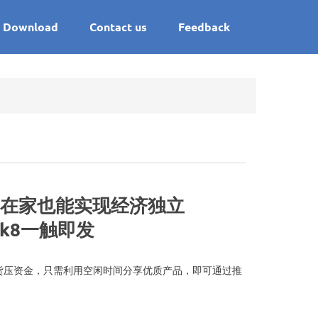
Download
Contact us
Feedback
，在家也能实现经济独立
凯发k8一触即发
货压资金，只需利用空闲时间分享优质产品，即可通过推