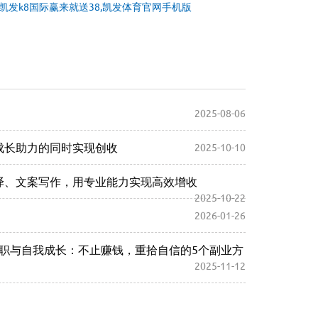
凯发k8国际赢来就送38,凯发体育官网手机版
2025-08-06
子成长助力的同时实现创收
2025-10-10
翻译、文案写作，用专业能力实现高效增收
2025-10-22
2026-01-26
宝妈兼职与自我成长：不止赚钱，重拾自信的5个副业方
2025-11-12