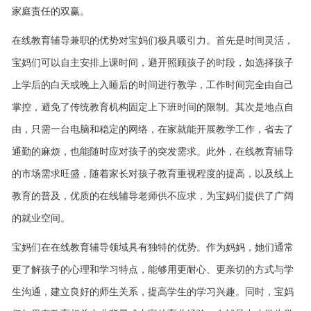
家庭责任的双赢。
在线教育辅导兼职的优势对宝妈们极具吸引力。首先是时间灵活，
宝妈们可以自主安排上课时间，避开照顾孩子的时段，如选择孩子
上学后的白天或晚上入睡后的时间进行教学，工作时间完全由自己
掌控，避免了传统教育机构固定上下班时间的限制。其次是地点自
由，只需一台电脑和稳定的网络，在家就能开展教学工作，省去了
通勤的麻烦，也能随时应对孩子的突发需求。此外，在线教育辅导
的市场需求旺盛，随着家长对孩子教育重视程度的提高，以及线上
教育的普及，优质的在线辅导老师供不应求，为宝妈们提供了广阔
的就业空间。
宝妈们在在线教育辅导领域具有独特的优势。作为妈妈，她们通常
更了解孩子的心理和学习特点，能够用更耐心、更亲切的方式与学
生沟通，建立良好的师生关系，提高学生的学习兴趣。同时，宝妈