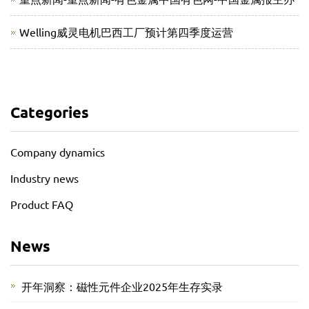
Welling威灵电机巴西工厂预计第四季度运营
Categories
Company dynamics
Industry news
Product FAQ
News
开年洞察：磁性元件企业2025年生存实录