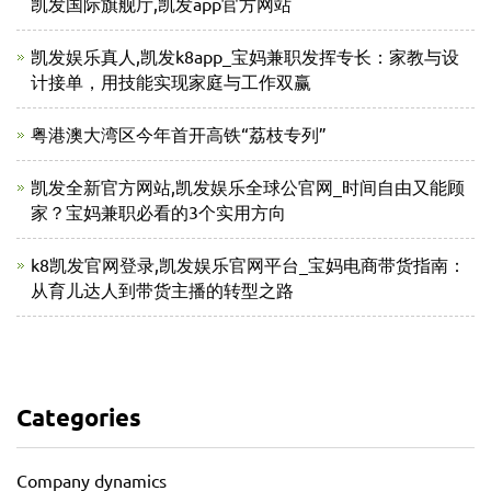
凯发国际旗舰厅,凯发app官方网站
凯发娱乐真人,凯发k8app_宝妈兼职发挥专长：家教与设
计接单，用技能实现家庭与工作双赢
粤港澳大湾区今年首开高铁“荔枝专列”
凯发全新官方网站,凯发娱乐全球公官网_时间自由又能顾
家？宝妈兼职必看的3个实用方向
k8凯发官网登录,凯发娱乐官网平台_宝妈电商带货指南：
从育儿达人到带货主播的转型之路
Categories
Company dynamics