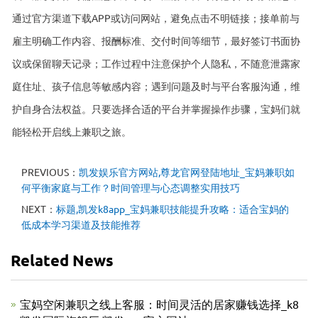
通过官方渠道下载APP或访问网站，避免点击不明链接；接单前与
雇主明确工作内容、报酬标准、交付时间等细节，最好签订书面协
议或保留聊天记录；工作过程中注意保护个人隐私，不随意泄露家
庭住址、孩子信息等敏感内容；遇到问题及时与平台客服沟通，维
护自身合法权益。只要选择合适的平台并掌握操作步骤，宝妈们就
能轻松开启线上兼职之旅。
PREVIOUS：
凯发娱乐官方网站,尊龙官网登陆地址_宝妈兼职如
何平衡家庭与工作？时间管理与心态调整实用技巧
NEXT：
标题,凯发k8app_宝妈兼职技能提升攻略：适合宝妈的
低成本学习渠道及技能推荐
Related News
宝妈空闲兼职之线上客服：时间灵活的居家赚钱选择_k8