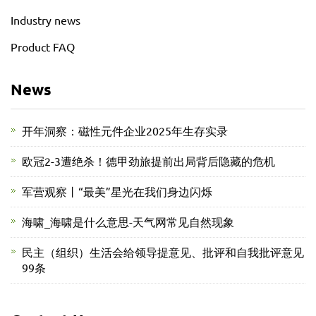
Industry news
Product FAQ
News
开年洞察：磁性元件企业2025年生存实录
欧冠2-3遭绝杀！德甲劲旅提前出局背后隐藏的危机
军营观察丨“最美”星光在我们身边闪烁
海啸_海啸是什么意思-天气网常见自然现象
民主（组织）生活会给领导提意见、批评和自我批评意见
99条