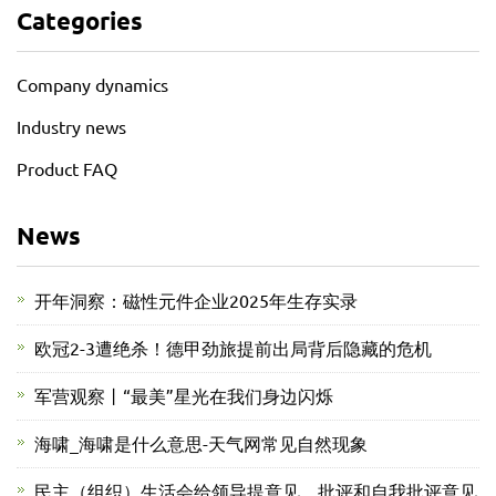
Categories
Company dynamics
Industry news
Product FAQ
News
开年洞察：磁性元件企业2025年生存实录
欧冠2-3遭绝杀！德甲劲旅提前出局背后隐藏的危机
军营观察丨“最美”星光在我们身边闪烁
海啸_海啸是什么意思-天气网常见自然现象
民主（组织）生活会给领导提意见、批评和自我批评意见