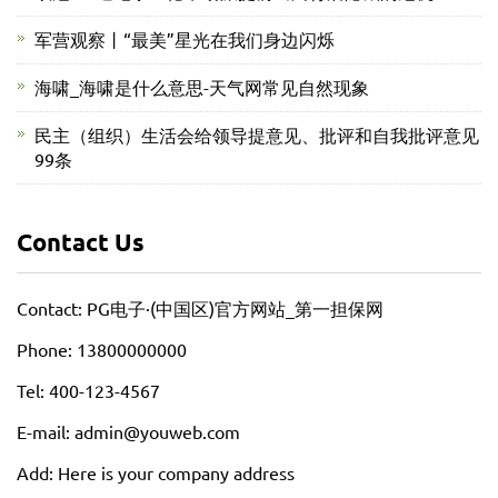
军营观察丨“最美”星光在我们身边闪烁
海啸_海啸是什么意思-天气网常见自然现象
民主（组织）生活会给领导提意见、批评和自我批评意见
99条
Contact Us
Contact: PG电子·(中国区)官方网站_第一担保网
Phone: 13800000000
Tel: 400-123-4567
E-mail: admin@youweb.com
Add: Here is your company address