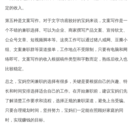
定的收入。
第五种是文案写作。对于文字功底较好的宝妈来说，文案写作是一
个不错的兼职选择。可以为企业、商家撰写产品文案、宣传软文、
公众号文章、短视频脚本等。这类工作可以通过猪八戒网、豆瓣小
组、文案兼职群等渠道接单，工作地点不受限制，只要有电脑和网
络即可。文案写作的收入根据稿件类型和字数而定，熟练后收入也
比较稳定。
总之，宝妈空闲兼职的选择有很多，关键是要根据自己的兴趣、特
长和时间安排选择适合自己的工作。在开始兼职前，建议宝妈们先
了解清楚工作要求和流程，选择正规的兼职渠道，避免上当受骗。
只要合理规划时间，坚持努力，宝妈们一定能在照顾好家庭的同
时，实现赚钱的目标。