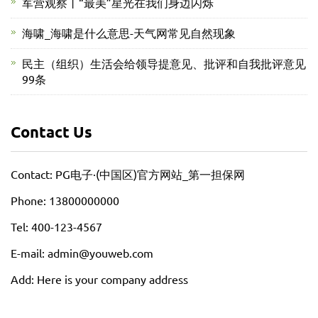
军营观察丨“最美”星光在我们身边闪烁
海啸_海啸是什么意思-天气网常见自然现象
民主（组织）生活会给领导提意见、批评和自我批评意见
99条
Contact Us
Contact: PG电子·(中国区)官方网站_第一担保网
Phone: 13800000000
Tel: 400-123-4567
E-mail: admin@youweb.com
Add: Here is your company address