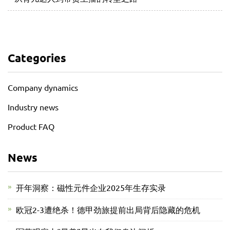
Categories
Company dynamics
Industry news
Product FAQ
News
开年洞察：磁性元件企业2025年生存实录
欧冠2-3遭绝杀！德甲劲旅提前出局背后隐藏的危机