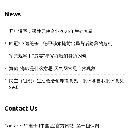
News
开年洞察：磁性元件企业2025年生存实录
欧冠2-3遭绝杀！德甲劲旅提前出局背后隐藏的危机
军营观察丨“最美”星光在我们身边闪烁
海啸_海啸是什么意思-天气网常见自然现象
民主（组织）生活会给领导提意见、批评和自我批评意见
99条
Contact Us
Contact: PG电子·(中国区)官方网站_第一担保网