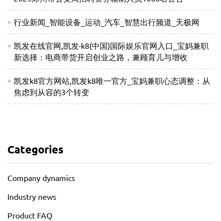
行业新闻_智能设备_运动_汽车_智慧出行频道_天极网
凯发在线官网,凯发·k8(中国)国际娱乐官网入口_宝妈兼职
新选择：电商带货开启创业之路，兼顾育儿与增收
凯发k8官方网站,凯发k8唯一官方_宝妈兼职心态调整：从
焦虑到从容的3个转变
Categories
Company dynamics
Industry news
Product FAQ