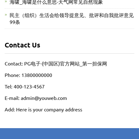
海啸_海啸是什么意思-天气网常见自然现象
民主（组织）生活会给领导提意见、批评和自我批评意见
99条
Contact Us
Contact: PG电子·(中国区)官方网站_第一担保网
Phone: 13800000000
Tel: 400-123-4567
E-mail: admin@youweb.com
Add: Here is your company address