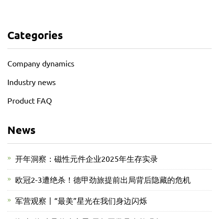
Categories
Company dynamics
Industry news
Product FAQ
News
开年洞察：磁性元件企业2025年生存实录
欧冠2-3遭绝杀！德甲劲旅提前出局背后隐藏的危机
军营观察丨“最美”星光在我们身边闪烁