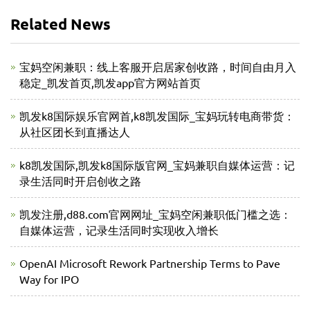
Related News
宝妈空闲兼职：线上客服开启居家创收路，时间自由月入
稳定_凯发首页,凯发app官方网站首页
凯发k8国际娱乐官网首,k8凯发国际_宝妈玩转电商带货：
从社区团长到直播达人
k8凯发国际,凯发k8国际版官网_宝妈兼职自媒体运营：记
录生活同时开启创收之路
凯发注册,d88.com官网网址_宝妈空闲兼职低门槛之选：
自媒体运营，记录生活同时实现收入增长
OpenAI Microsoft Rework Partnership Terms to Pave
Way for IPO