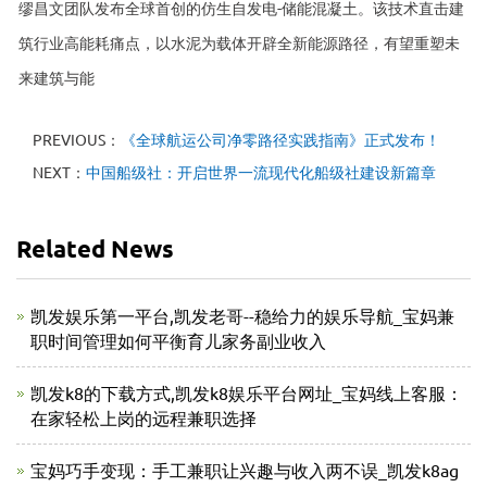
缪昌文团队发布全球首创的仿生自发电-储能混凝土。该技术直击建
筑行业高能耗痛点，以水泥为载体开辟全新能源路径，有望重塑未
来建筑与能
PREVIOUS：
《全球航运公司净零路径实践指南》正式发布！
NEXT：
中国船级社：开启世界一流现代化船级社建设新篇章
Related News
凯发娱乐第一平台,凯发老哥--稳给力的娱乐导航_宝妈兼
职时间管理如何平衡育儿家务副业收入
凯发k8的下载方式,凯发k8娱乐平台网址_宝妈线上客服：
在家轻松上岗的远程兼职选择
宝妈巧手变现：手工兼职让兴趣与收入两不误_凯发k8ag