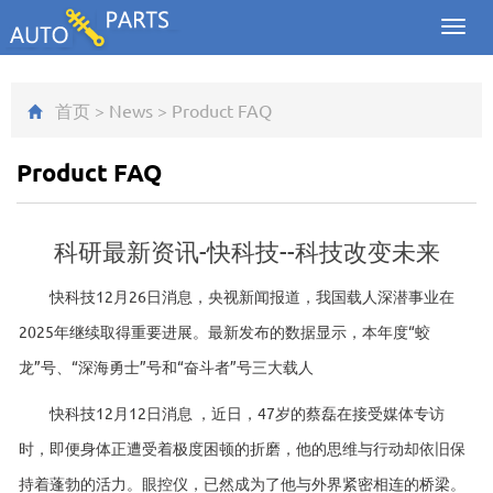
Toggl
navig
首页
>
News
>
Product FAQ
Product FAQ
科研最新资讯-快科技--科技改变未来
快科技12月26日消息，央视新闻报道，我国载人深潜事业在
2025年继续取得重要进展。最新发布的数据显示，本年度“蛟
龙”号、“深海勇士”号和“奋斗者”号三大载人
快科技12月12日消息 ，近日，47岁的蔡磊在接受媒体专访
时，即便身体正遭受着极度困顿的折磨，他的思维与行动却依旧保
持着蓬勃的活力。眼控仪，已然成为了他与外界紧密相连的桥梁。