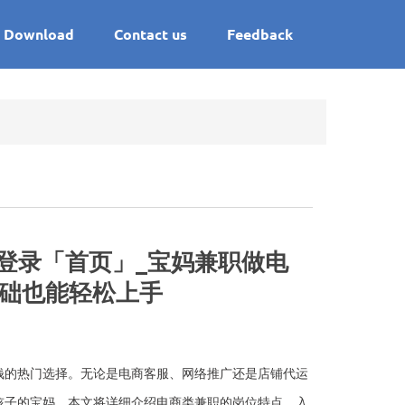
Download
Contact us
Feedback
官网登录「首页」_宝妈兼职做电
基础也能轻松上手
钱的热门选择。无论是电商客服、网络推广还是店铺代运
孩子的宝妈。本文将详细介绍电商类兼职的岗位特点、入