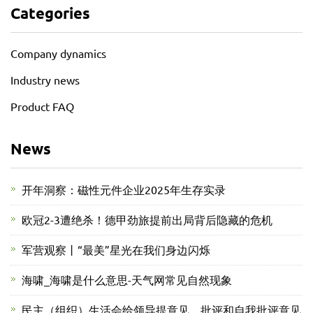
Categories
Company dynamics
Industry news
Product FAQ
News
开年洞察：磁性元件企业2025年生存实录
欧冠2-3遭绝杀！德甲劲旅提前出局背后隐藏的危机
军营观察丨“最美”星光在我们身边闪烁
海啸_海啸是什么意思-天气网常见自然现象
民主（组织）生活会给领导提意见、批评和自我批评意见