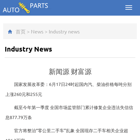
Toggl
navig
首页
>
News
>
Industry news
Industry News
新闻源 财富源
国家发展改革委：6月17日24时起国内汽、柴油价格每吨分别
上涨260元和255元
截至今年第一季度 全国市场监管部门累计修复企业违法失信信
息877.79万条
官方将整治“零公里二手车”乱象 全国现存二手车相关企业超